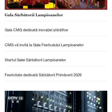
Gala Sărbătorii Lampioanelor
Gala CMG dedicată inovației științifice
CMG vă invită la Gala Festivalului Lampioanelor
Startul Galei Sărbătorii Lampioanelor
Festivitate dedicată Sărbătorii Primăverii 2026