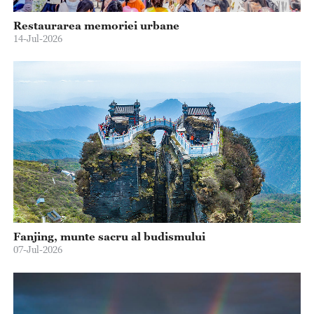
Restaurarea memoriei urbane
14-Jul-2026
Fanjing, munte sacru al budismului
07-Jul-2026