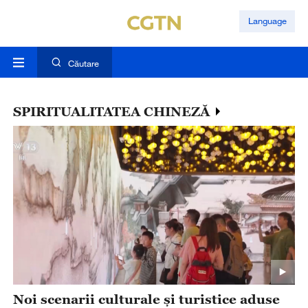
Language
Căutare
SPIRITUALITATEA CHINEZĂ
Noi scenarii culturale și turistice aduse