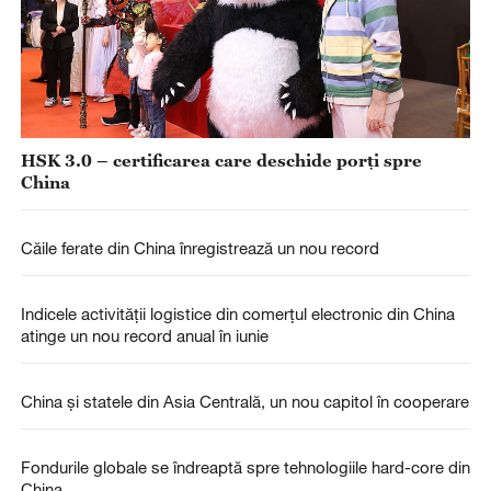
HSK 3.0 – certificarea care deschide porți spre
China
Căile ferate din China înregistrează un nou record
Indicele activității logistice din comerțul electronic din China
atinge un nou record anual în iunie
China și statele din Asia Centrală, un nou capitol în cooperare
Fondurile globale se îndreaptă spre tehnologiile hard-core din
China