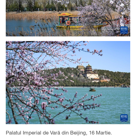
Palatul Imperial de Vară din Beijing, 16 Martie.