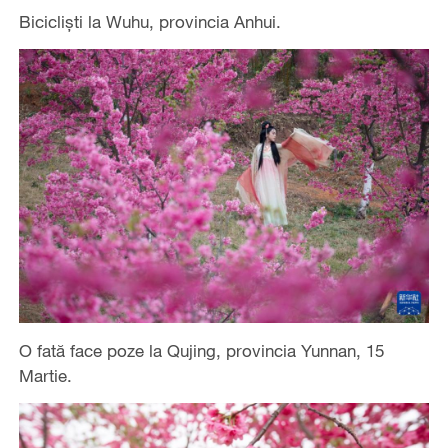
Bicicliști la Wuhu, provincia Anhui.
O fată face poze la Qujing, provincia Yunnan, 15
Martie.