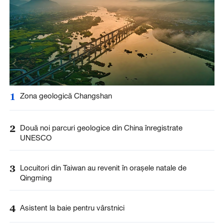
1
Zona geologică Changshan
2
Două noi parcuri geologice din China înregistrate
UNESCO
3
Locuitori din Taiwan au revenit în orașele natale de
Qingming
4
Asistent la baie pentru vârstnici