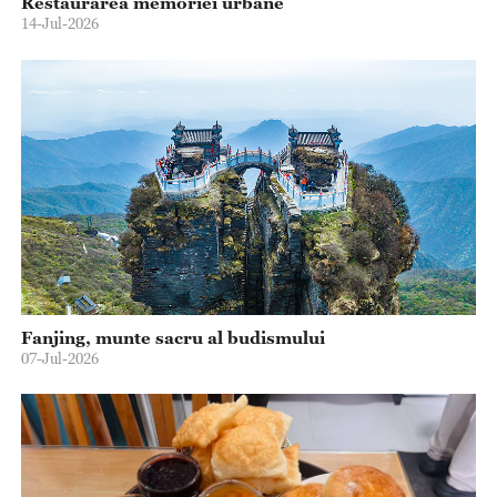
Restaurarea memoriei urbane
14-Jul-2026
Fanjing, munte sacru al budismului
07-Jul-2026