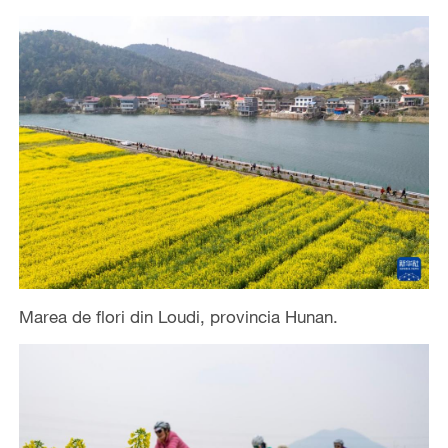
Marea de flori din Loudi, provincia Hunan.