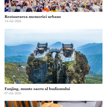
Restaurarea memoriei urbane
14-Jul-2026
Fanjing, munte sacru al budismului
07-Jul-2026