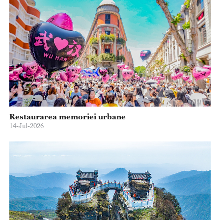
Restaurarea memoriei urbane
14-Jul-2026