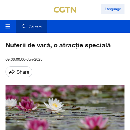
Language
Căutare
Nuferii de vară, o atracție specială
09:06:00,06-Jun-2025
Share