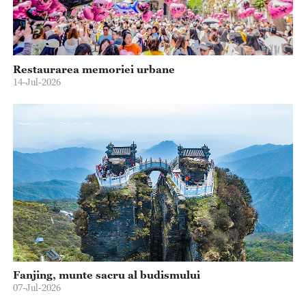
Restaurarea memoriei urbane
14-Jul-2026
Fanjing, munte sacru al budismului
07-Jul-2026