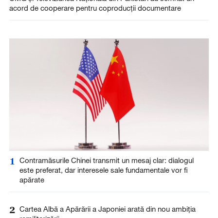
acord de cooperare pentru coproducții documentare
1
Contramăsurile Chinei transmit un mesaj clar: dialogul
este preferat, dar interesele sale fundamentale vor fi
apărate
2
Cartea Albă a Apărării a Japoniei arată din nou ambiția