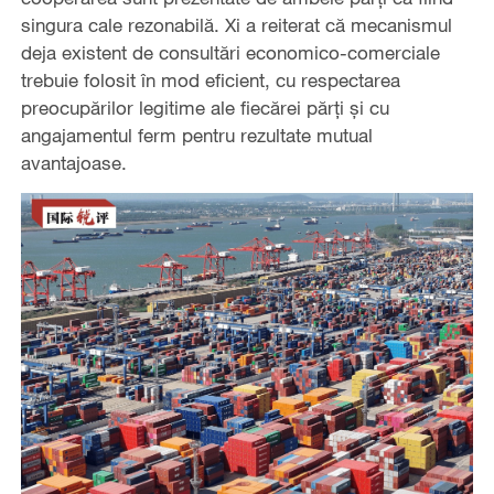
singura cale rezonabilă. Xi a reiterat că mecanismul
deja existent de consultări economico-comerciale
trebuie folosit în mod eficient, cu respectarea
preocupărilor legitime ale fiecărei părți și cu
angajamentul ferm pentru rezultate mutual
avantajoase.