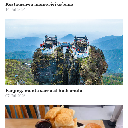
Restaurarea memoriei urbane
14-Jul-2026
Fanjing, munte sacru al budismului
07-Jul-2026