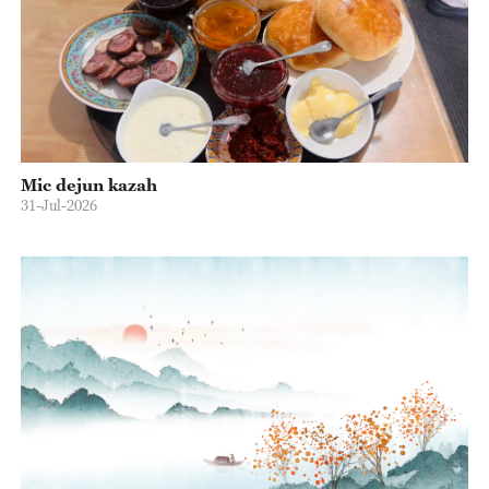
Mic dejun kazah
31-Jul-2026