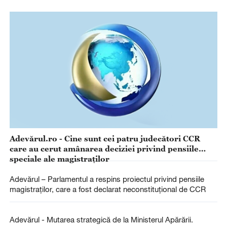
Adevărul.ro - Cine sunt cei patru judecători CCR
care au cerut amânarea deciziei privind pensiile
speciale ale magistraților
Adevărul – Parlamentul a respins proiectul privind pensiile
magistraților, care a fost declarat neconstituțional de CCR
Adevărul - Mutarea strategică de la Ministerul Apărării.