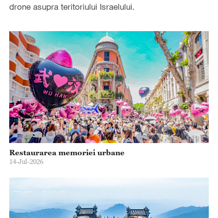
drone asupra teritoriului Israelului.
Restaurarea memoriei urbane
14-Jul-2026