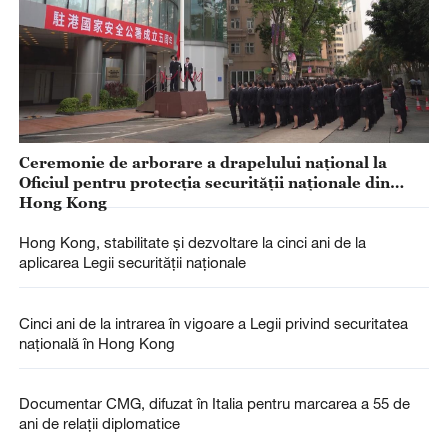
Ceremonie de arborare a drapelului național la
Oficiul pentru protecția securității naționale din
Hong Kong
Hong Kong, stabilitate și dezvoltare la cinci ani de la
aplicarea Legii securității naționale
Cinci ani de la intrarea în vigoare a Legii privind securitatea
națională în Hong Kong
Documentar CMG, difuzat în Italia pentru marcarea a 55 de
ani de relații diplomatice