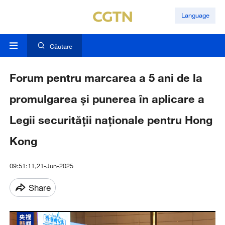
Language
Căutare
Forum pentru marcarea a 5 ani de la
promulgarea și punerea în aplicare a
Legii securității naționale pentru Hong
Kong
09:51:11,21-Jun-2025
Share