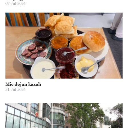
07-Jul-2026
Mic dejun kazah
31-Jul-2026