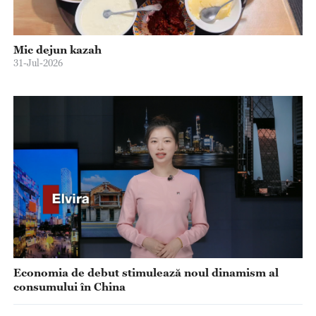
Mic dejun kazah
31-Jul-2026
Economia de debut stimulează noul dinamism al
consumului în China