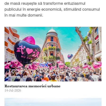
de masă reușește să transforme entuziasmul
publicului în energie economică, stimulând consumul
în mai multe domenii.
Restaurarea memoriei urbane
14-Jul-2026