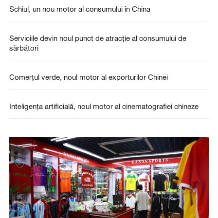
Schiul, un nou motor al consumului în China
Serviciile devin noul punct de atracție al consumului de
sărbători
Comerțul verde, noul motor al exporturilor Chinei
Inteligența artificială, noul motor al cinematografiei chineze