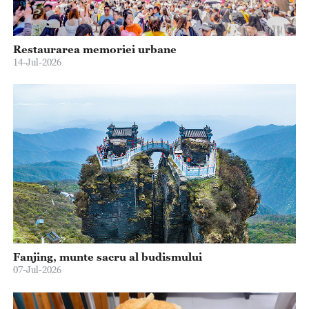
Restaurarea memoriei urbane
14-Jul-2026
Fanjing, munte sacru al budismului
07-Jul-2026