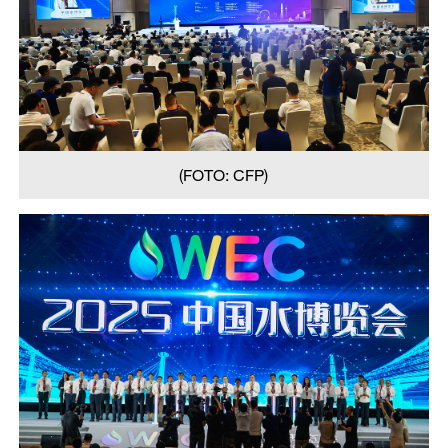
(FOTO: CFP)