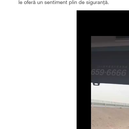
le oferă un sentiment plin de siguranță.