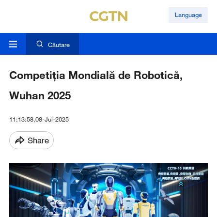
Language
Căutare
Competiția Mondială de Robotică,
Wuhan 2025
11:13:58,08-Jul-2025
Share