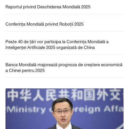
Raportul privind Deschiderea Mondială 2025
Conferința Mondială privind Roboții 2025
Peste 40 de țări vor participa la Conferința Mondială a
Inteligenței Artificiale 2025 organizată de China
Banca Mondială majorează prognoza de creștere economică
a Chinei pentru 2025