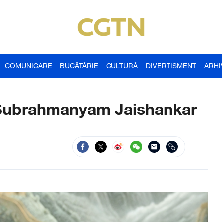
COMUNICARE
BUCĂTĂRIE
CULTURĂ
DIVERTISMENT
ARHI
 Subrahmanyam Jaishankar