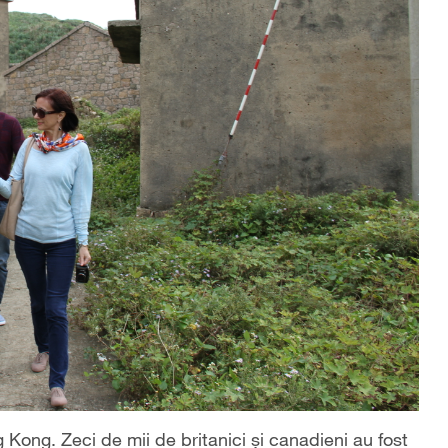
Kong. Zeci de mii de britanici şi canadieni au fost