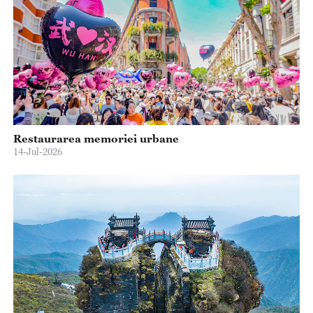
Restaurarea memoriei urbane
14-Jul-2026