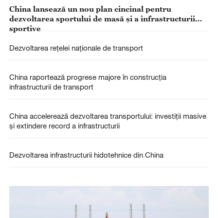
China lansează un nou plan cincinal pentru
dezvoltarea sportului de masă și a infrastructurii
sportive
Dezvoltarea rețelei naționale de transport
China raportează progrese majore în construcția
infrastructurii de transport
China accelerează dezvoltarea transportului: investiții masive
și extindere record a infrastructurii
Dezvoltarea infrastructurii hidotehnice din China