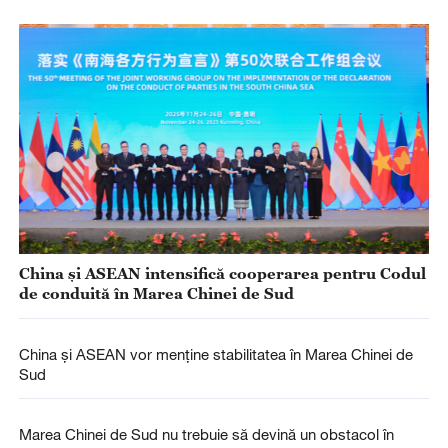
China și ASEAN intensifică cooperarea pentru Codul
de conduită în Marea Chinei de Sud
China şi ASEAN vor menţine stabilitatea în Marea Chinei de
Sud
Marea Chinei de Sud nu trebuie să devină un obstacol în