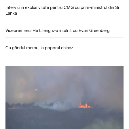
Interviu în exclusivitate pentru CMG cu prim-ministrul din Sri
Lanka
Vicepremierul He Lifeng s-a întâlnit cu Evan Greenberg
Cu gândul mereu, la poporul chinez