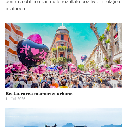
pentru a obține mai multe rezultate pozitive în relațiile
bilaterale.
Restaurarea memoriei urbane
14-Jul-2026