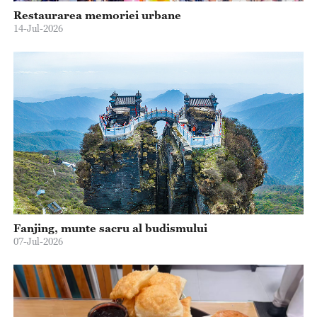
Restaurarea memoriei urbane
14-Jul-2026
Fanjing, munte sacru al budismului
07-Jul-2026