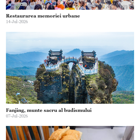
Restaurarea memoriei urbane
14-Jul-2026
Fanjing, munte sacru al budismului
07-Jul-2026