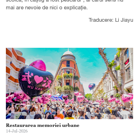
mai are nevoie de nici o explicaţie.
Traducere: Li Jiayu
Restaurarea memoriei urbane
14-Jul-2026