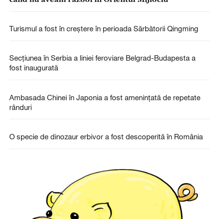
Turismul a fost în creștere în perioada Sărbătorii Qingming
Secțiunea în Serbia a liniei feroviare Belgrad-Budapesta a
fost inaugurată
Ambasada Chinei în Japonia a fost amenințată de repetate
rânduri
O specie de dinozaur erbivor a fost descoperită în România