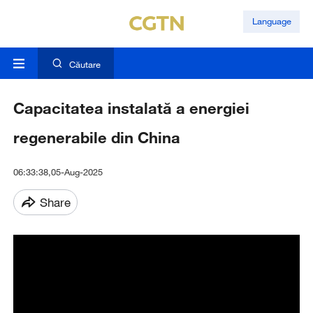
Language
Căutare
Capacitatea instalată a energiei
regenerabile din China
06:33:38,05-Aug-2025
Share