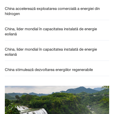
China accelerează exploatarea comercială a energiei din
hidrogen
China, lider mondial în capacitatea instalată de energie
eoliană
China, lider mondial în capacitatea instalată de energie
eoliană
China stimulează dezvoltarea energiilor regenerabile