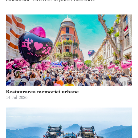
Restaurarea memoriei urbane
14-Jul-2026