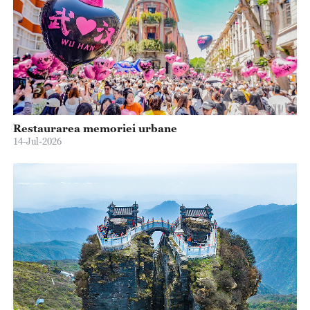
Restaurarea memoriei urbane
14-Jul-2026