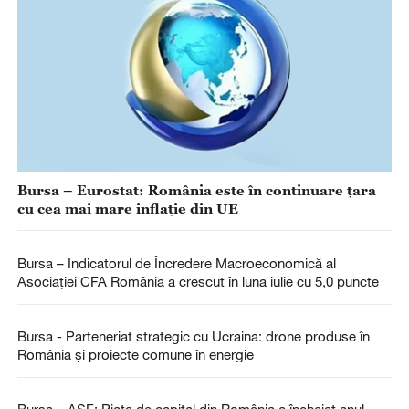
Bursa – Eurostat: România este în continuare ţara
cu cea mai mare inflaţie din UE
Bursa – Indicatorul de Încredere Macroeconomică al
Asociaţiei CFA România a crescut în luna iulie cu 5,0 puncte
Bursa - Parteneriat strategic cu Ucraina: drone produse în
România şi proiecte comune în energie