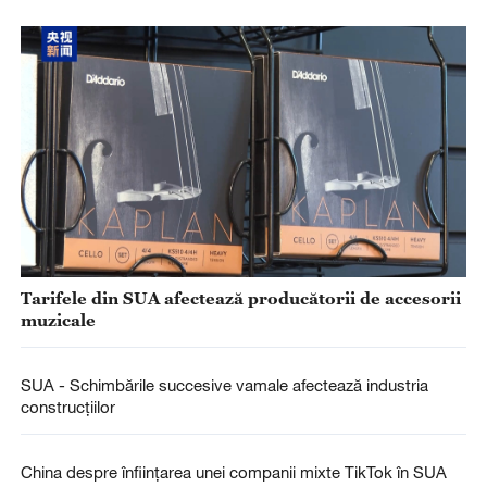
Tarifele din SUA afectează producătorii de accesorii
muzicale
SUA - Schimbările succesive vamale afectează industria
construcțiilor
China despre înființarea unei companii mixte TikTok în SUA