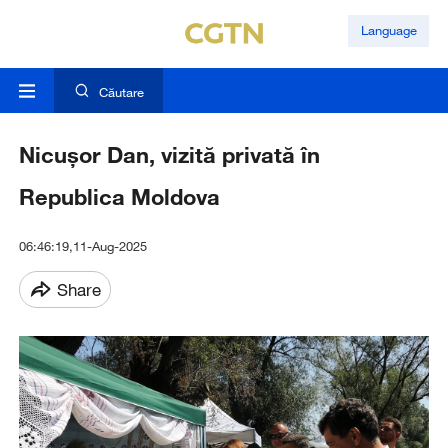
Language
Căutare
Nicușor Dan, vizită privată în
Republica Moldova
06:46:19,11-Aug-2025
Share