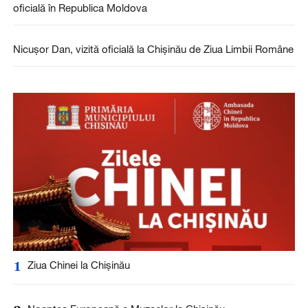
oficială în Republica Moldova
Nicușor Dan, vizită oficială la Chișinău de Ziua Limbii Române
1
Ziua Chinei la Chișinău