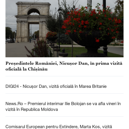
Președintele României, Nicușor Dan, în prima vizită
oficială la Chișinău
DIGI24 - Nicușor Dan, vizită oficială în Marea Britanie
News.Ro – Premierul interimar Ilie Bolojan se va afla vineri în
vizită în Republica Moldova
Comisarul European pentru Extindere, Marta Kos, vizită