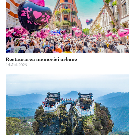
Restaurarea memoriei urbane
14-Jul-2026