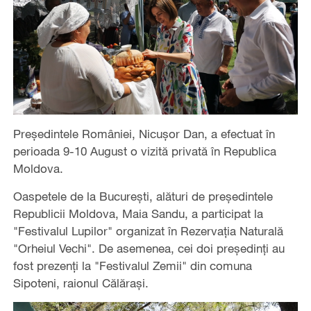
Președintele României, Nicușor Dan, a efectuat în
perioada 9-10 August o vizită privată în Republica
Moldova.
Oaspetele de la București, alături de președintele
Republicii Moldova, Maia Sandu, a participat la
"Festivalul Lupilor" organizat în Rezervația Naturală
"Orheiul Vechi". De asemenea, cei doi președinți au
fost prezenți la "Festivalul Zemii" din comuna
Sipoteni, raionul Călărași.