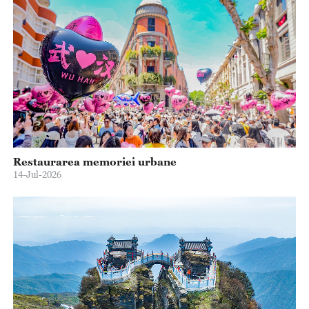
Restaurarea memoriei urbane
14-Jul-2026