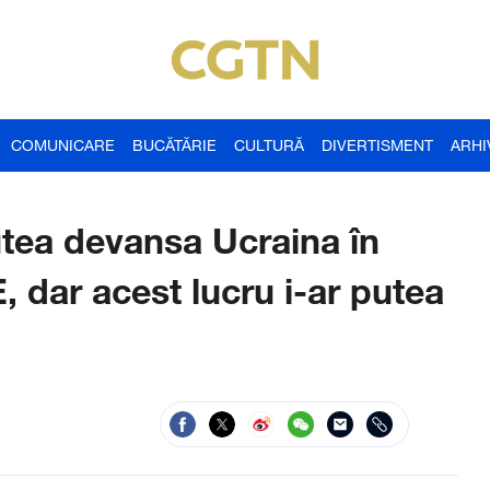
COMUNICARE
BUCĂTĂRIE
CULTURĂ
DIVERTISMENT
ARHI
utea devansa Ucraina în
, dar acest lucru i-ar putea