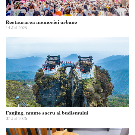
Restaurarea memoriei urbane
14-Jul-2026
Fanjing, munte sacru al budismului
07-Jul-2026