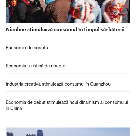
Nianhuo stimulează consumul în timpul sărbătorii
Economia de noapte
Economia turistică de noapte
Industria creativă stimulează consumul în Quanzhou
Economia de debut stimulează noul dinamism al consumului
în China