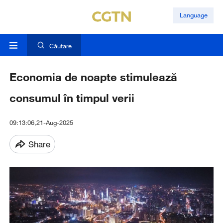
Language
Căutare
Economia de noapte stimulează
consumul în timpul verii
09:13:06,21-Aug-2025
Share