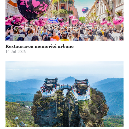
Restaurarea memoriei urbane
14-Jul-2026