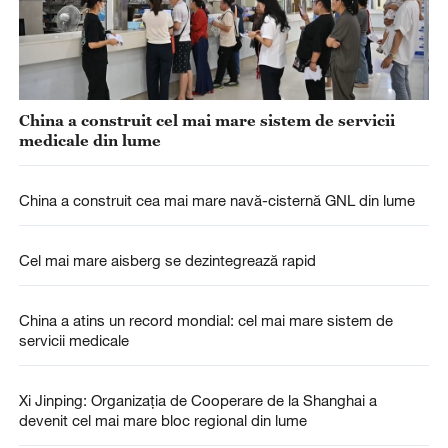
China a construit cel mai mare sistem de servicii
medicale din lume
China a construit cea mai mare navă-cisternă GNL din lume
Cel mai mare aisberg se dezintegrează rapid
China a atins un record mondial: cel mai mare sistem de
servicii medicale
Xi Jinping: Organizația de Cooperare de la Shanghai a
devenit cel mai mare bloc regional din lume