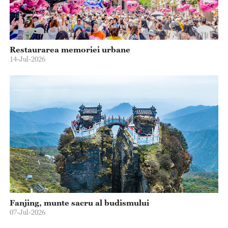
Restaurarea memoriei urbane
14-Jul-2026
Fanjing, munte sacru al budismului
07-Jul-2026