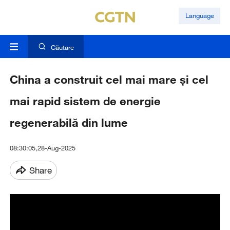
Language
Căutare
China a construit cel mai mare și cel
mai rapid sistem de energie
regenerabilă din lume
08:30:05,28-Aug-2025
Share