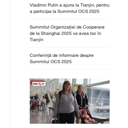
Vladimir Putin a ajuns la Tianjin, pentru
a participa la Summitul OCS 2025
Summitul Organizației de Cooperare
de la Shanghai 2025 va avea loc în
Tianjin
Conferință de informare despre
Summitul OCS 2025