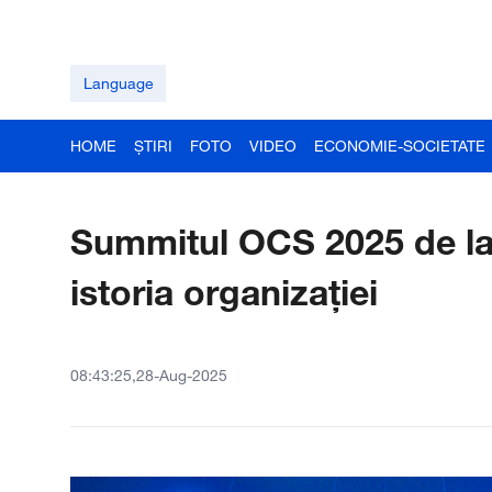
Language
HOME
ȘTIRI
FOTO
VIDEO
ECONOMIE-SOCIETATE
Summitul OCS 2025 de la 
istoria organizației
08:43:25,28-Aug-2025