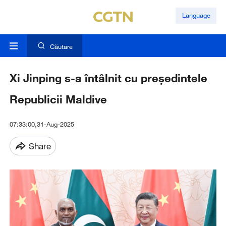
Language
Căutare
Xi Jinping s-a întâlnit cu președintele
Republicii Maldive
07:33:00,31-Aug-2025
Share