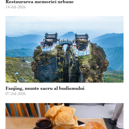
Restaurarea memoriei urbane
14-Jul-2026
Fanjing, munte sacru al budismului
07-Jul-2026