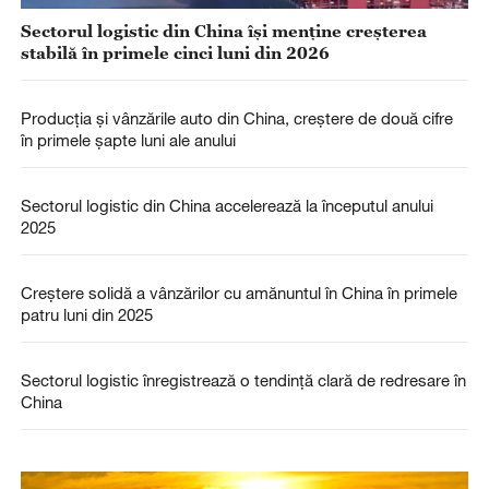
Sectorul logistic din China își menține creșterea
stabilă în primele cinci luni din 2026
Producția și vânzările auto din China, creștere de două cifre
în primele șapte luni ale anului
Sectorul logistic din China accelerează la începutul anului
2025
Creștere solidă a vânzărilor cu amănuntul în China în primele
patru luni din 2025
Sectorul logistic înregistrează o tendință clară de redresare în
China