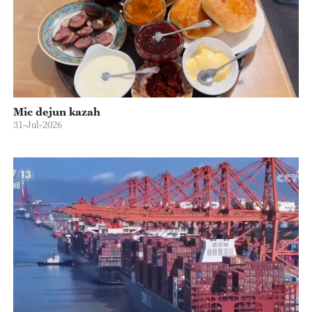
Mic dejun kazah
31-Jul-2026