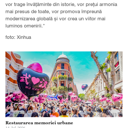
vor trage învățăminte din istorie, vor prețui armonia
mai presus de toate, vor promova împreună
modernizarea globală și vor crea un viitor mai
luminos omenirii."
foto: Xinhua
Restaurarea memoriei urbane