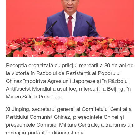
Recepția organizată cu prilejul marcării a 80 de ani de
la victoria în Războiul de Rezistență al Poporului
Chinez împotriva Agresiunii Japoneze și în Războiul
Antifascist Mondial a avut loc, miercuri, la Beijing, în
Marea Sală a Poporului.
Xi Jinping, secretarul general al Comitetului Central al
Partidului Comunist Chinez, președintele Chinei și
președintele Comisiei Militare Centrale, a transmis un
mesaj important în discursul său.