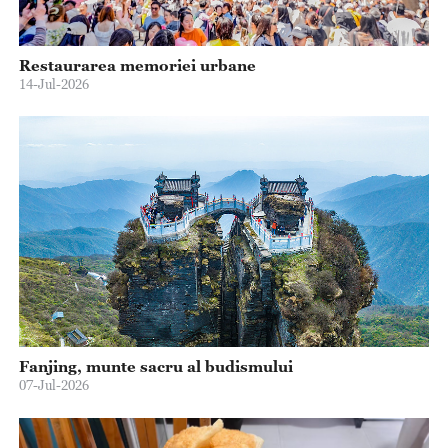
Restaurarea memoriei urbane
14-Jul-2026
Fanjing, munte sacru al budismului
07-Jul-2026