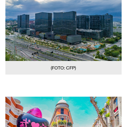
(FOTO: CFP)