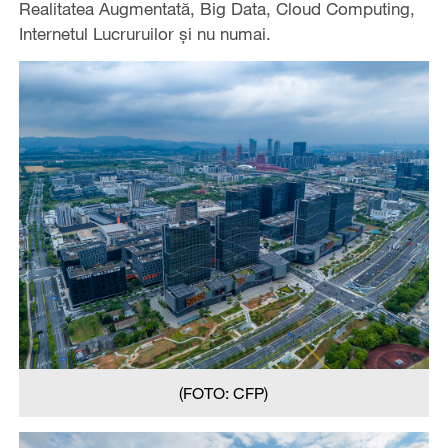
Realitatea Augmentată, Big Data, Cloud Computing,
Internetul Lucruruilor și nu numai.
(FOTO: CFP)