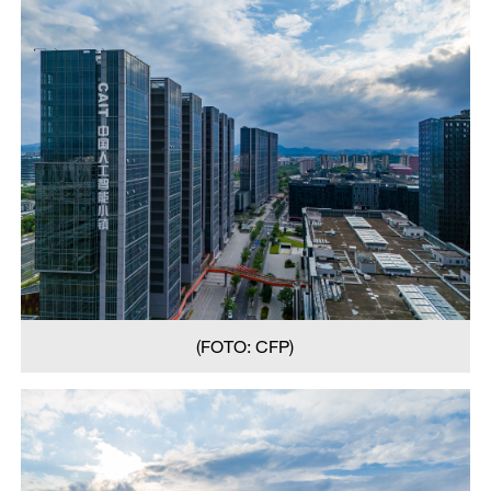
(FOTO: CFP)