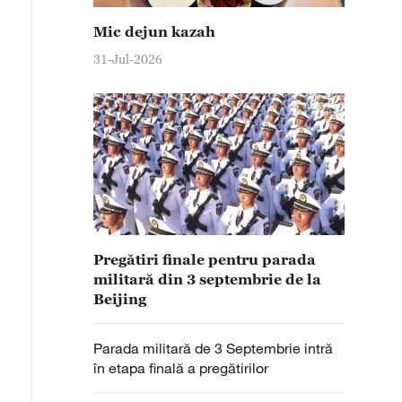
Mic dejun kazah
31-Jul-2026
Pregătiri finale pentru parada
militară din 3 septembrie de la
Beijing
Parada militară de 3 Septembrie intră
în etapa finală a pregătirilor