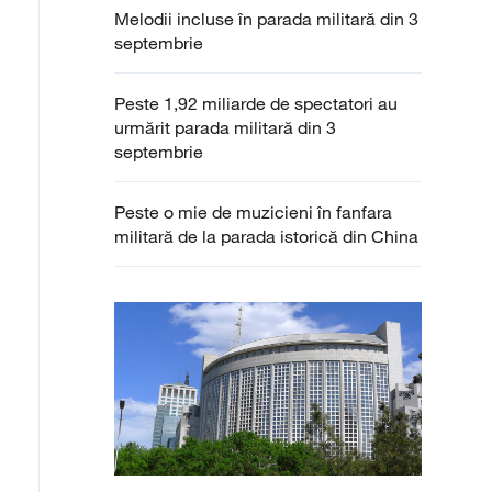
Melodii incluse în parada militară din 3
septembrie
Peste 1,92 miliarde de spectatori au
urmărit parada militară din 3
septembrie
Peste o mie de muzicieni în fanfara
militară de la parada istorică din China