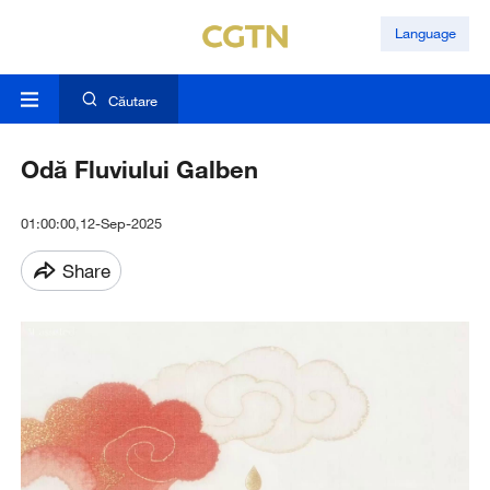
Language
Căutare
Odă Fluviului Galben
01:00:00,12-Sep-2025
Share