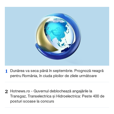
1
Dunărea va seca până în septembrie. Prognoză neagră
pentru România, în ciuda ploilor de zilele următoare
2
Hotnews.ro - Guvernul deblochează angajările la
Transgaz, Transelectrica și Hidroelectrica: Peste 400 de
posturi scoase la concurs