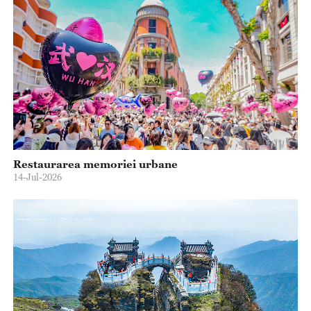
Restaurarea memoriei urbane
14-Jul-2026