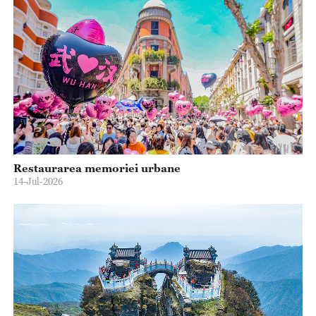
Restaurarea memoriei urbane
14-Jul-2026