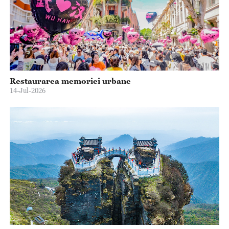
Restaurarea memoriei urbane
14-Jul-2026