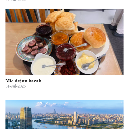
Mic dejun kazah
31-Jul-2026