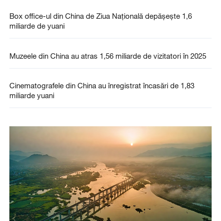
Box office-ul din China de Ziua Națională depășește 1,6
miliarde de yuani
Muzeele din China au atras 1,56 miliarde de vizitatori în 2025
Cinematografele din China au înregistrat încasări de 1,83
miliarde yuani