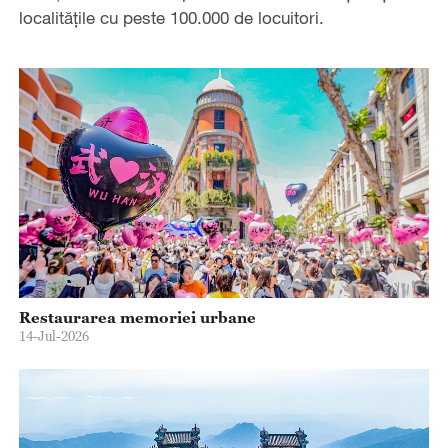
localitățile cu peste 100.000 de locuitori.
Restaurarea memoriei urbane
14-Jul-2026