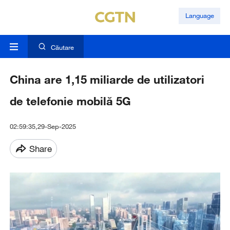
Language
Căutare
China are 1,15 miliarde de utilizatori
de telefonie mobilă 5G
02:59:35,29-Sep-2025
Share