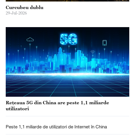
Curcubeu dublu
29-Jul-2026
Rețeaua 5G din China are peste 1,1 miliarde
utilizatori
Peste ​1,1 miliarde de utilizatori de Internet în China